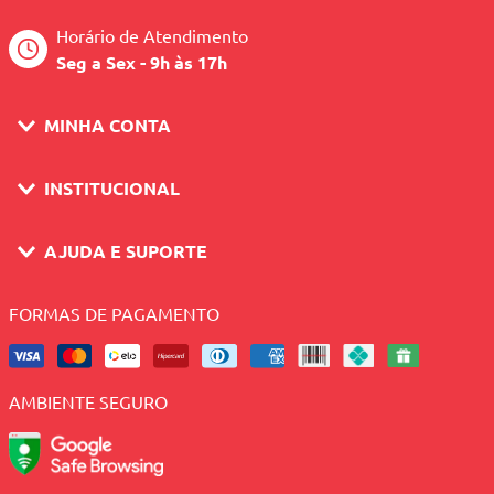
Horário de Atendimento
Seg a Sex - 9h às 17h
MINHA CONTA
INSTITUCIONAL
AJUDA E SUPORTE
FORMAS DE PAGAMENTO
AMBIENTE SEGURO