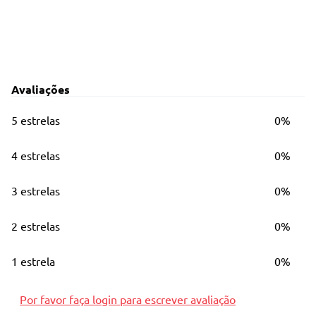
Avaliações
5 estrelas
0%
4 estrelas
0%
3 estrelas
0%
2 estrelas
0%
1 estrela
0%
Por favor faça login para escrever avaliação