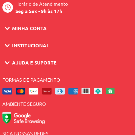
Horário de Atendimento
Seg a Sex - 9h às 17h
MINHA CONTA
INSTITUCIONAL
AJUDA E SUPORTE
FORMAS DE PAGAMENTO
AMBIENTE SEGURO
SIGA NOSSAS REDES