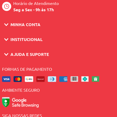
Horário de Atendimento
Seg a Sex - 9h às 17h
MINHA CONTA
INSTITUCIONAL
AJUDA E SUPORTE
FORMAS DE PAGAMENTO
AMBIENTE SEGURO
SIGA NOSSAS REDES