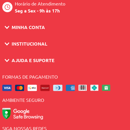
Horário de Atendimento
Seg a Sex - 9h às 17h
MINHA CONTA
INSTITUCIONAL
AJUDA E SUPORTE
FORMAS DE PAGAMENTO
AMBIENTE SEGURO
SIGA NOSSAS REDES