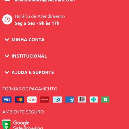
Horário de Atendimento
Seg a Sex - 9h às 17h
MINHA CONTA
INSTITUCIONAL
AJUDA E SUPORTE
FORMAS DE PAGAMENTO
AMBIENTE SEGURO