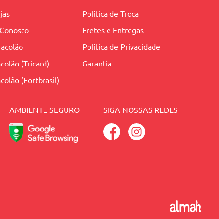
jas
Política de Troca
 Conosco
Fretes e Entregas
Sacolão
Política de Privacidade
colão (Tricard)
Garantia
colão (Fortbrasil)
AMBIENTE SEGURO
SIGA NOSSAS REDES