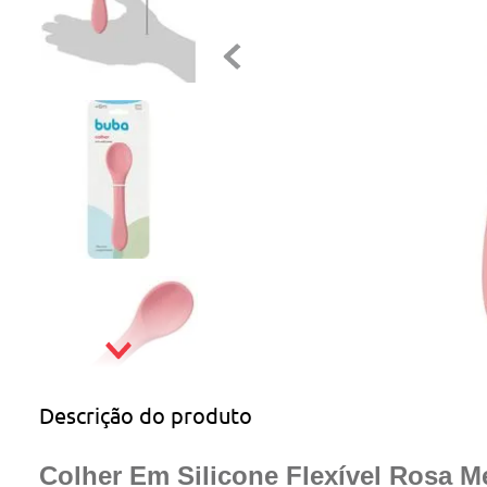
Descrição do produto
Colher Em Silicone Flexível Rosa 