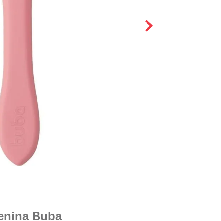
Menina Buba