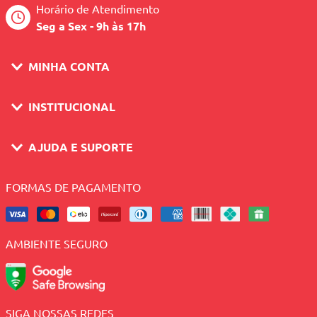
Horário de Atendimento
Seg a Sex - 9h às 17h
MINHA CONTA
INSTITUCIONAL
AJUDA E SUPORTE
FORMAS DE PAGAMENTO
AMBIENTE SEGURO
SIGA NOSSAS REDES