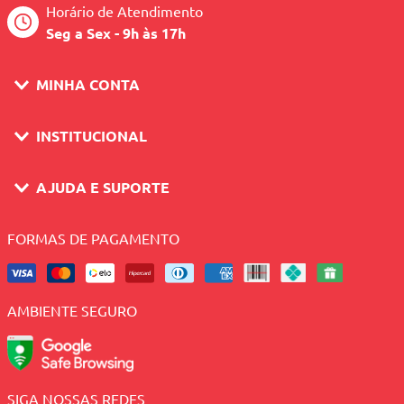
Horário de Atendimento
Seg a Sex - 9h às 17h
MINHA CONTA
INSTITUCIONAL
AJUDA E SUPORTE
FORMAS DE PAGAMENTO
AMBIENTE SEGURO
SIGA NOSSAS REDES