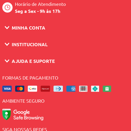
Horário de Atendimento
Seg a Sex - 9h às 17h
MINHA CONTA
INSTITUCIONAL
AJUDA E SUPORTE
FORMAS DE PAGAMENTO
AMBIENTE SEGURO
SIGA NOSSAS REDES