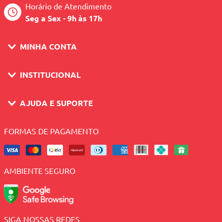
Horário de Atendimento
Seg a Sex - 9h às 17h
MINHA CONTA
INSTITUCIONAL
AJUDA E SUPORTE
FORMAS DE PAGAMENTO
AMBIENTE SEGURO
SIGA NOSSAS REDES