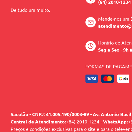
(84) 2010-1234
De tudo um muito.
Mande-nos um 
atendimento@
Horário de Ate
Seg a Sex - 9h 
FORMAS DE PAGAM
Sacolão - CNPJ: 41.005.190/0003-89 - Av. Antonio Basi
Central de Atendimento:
(84) 2010-1234 -
WhatsApp:
(
Preços e condições exclusivas para o site e para o televen