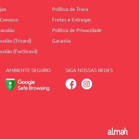
jas
Política de Troca
 Conosco
Fretes e Entregas
Sacolão
Política de Privacidade
colão (Tricard)
Garantia
colão (Fortbrasil)
AMBIENTE SEGURO
SIGA NOSSAS REDES