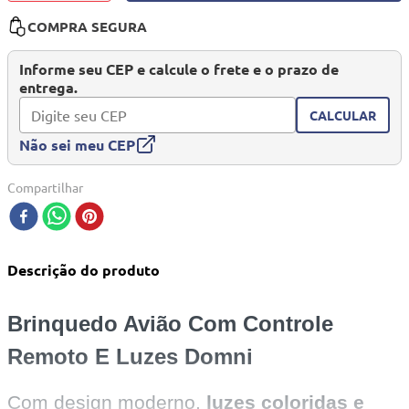
COMPRA SEGURA
Informe seu CEP e calcule o frete e o prazo de
entrega.
CALCULAR
Não sei meu CEP
Compartilhar
Descrição do produto
Brinquedo Avião Com Controle
Remoto E Luzes Domni
Com design moderno,
luzes coloridas e