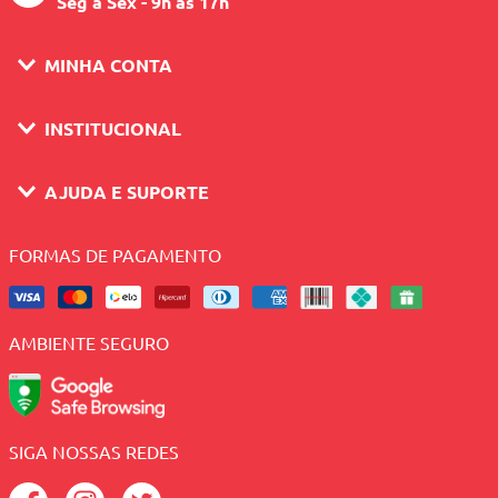
Seg a Sex - 9h às 17h
MINHA CONTA
INSTITUCIONAL
AJUDA E SUPORTE
FORMAS DE PAGAMENTO
AMBIENTE SEGURO
SIGA NOSSAS REDES