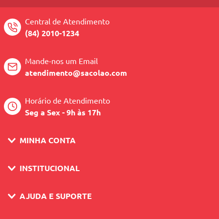
Central de Atendimento
(84) 2010-1234
Mande-nos um Email
atendimento@sacolao.com
Horário de Atendimento
Seg a Sex - 9h às 17h
MINHA CONTA
INSTITUCIONAL
AJUDA E SUPORTE