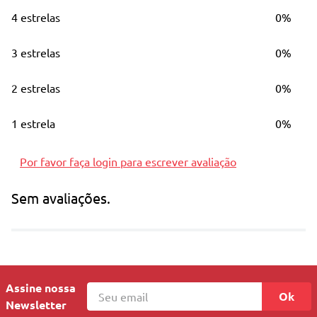
4 estrelas
0%
3 estrelas
0%
2 estrelas
0%
1 estrela
0%
Por favor faça login para escrever avaliação
Sem avaliações.
Assine nossa
Ok
Newsletter