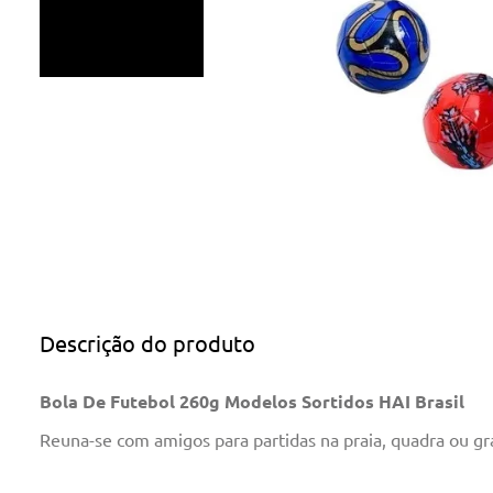
Descrição do produto
Bola De Futebol 260g Modelos Sortidos HAI Brasil
Reuna-se com amigos para partidas na praia, quadra ou gra