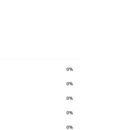
0%
0%
0%
0%
0%