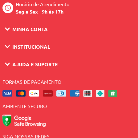
Horário de Atendimento
Seg a Sex - 9h às 17h
MINHA CONTA
INSTITUCIONAL
AJUDA E SUPORTE
FORMAS DE PAGAMENTO
AMBIENTE SEGURO
SIGA NOSSAS REDES