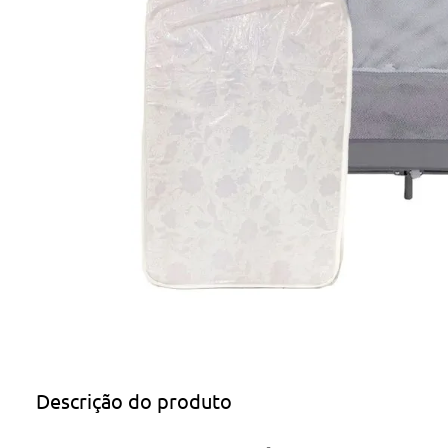
Descrição do produto