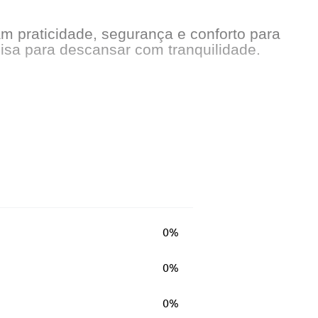
am praticidade, segurança e conforto para
isa para descansar com tranquilidade.
0%
0%
0%