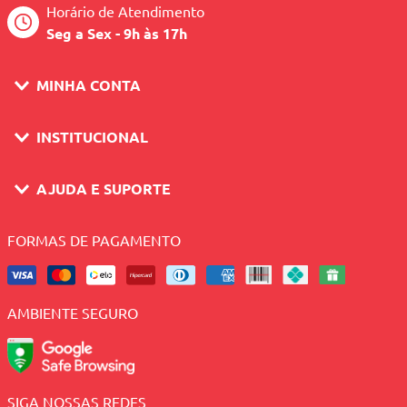
Horário de Atendimento
Seg a Sex - 9h às 17h
MINHA CONTA
INSTITUCIONAL
AJUDA E SUPORTE
FORMAS DE PAGAMENTO
AMBIENTE SEGURO
SIGA NOSSAS REDES