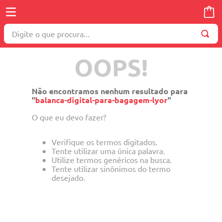
Digite o que procura...
OOPS!
Não encontramos nenhum resultado para
"
balanca-digital-para-bagagem-lyor
"
O que eu devo fazer?
Verifique os termos digitados.
Tente utilizar uma única palavra.
Utilize termos genéricos na busca.
Tente utilizar sinônimos do termo
desejado.