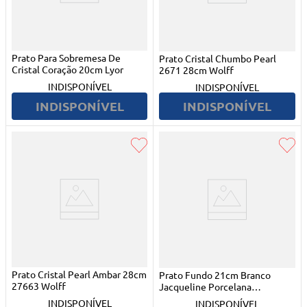
Prato Para Sobremesa De
Prato Cristal Chumbo Pearl
Cristal Coração 20cm Lyor
2671 28cm Wolff
INDISPONÍVEL
INDISPONÍVEL
INDISPONÍVEL
INDISPONÍVEL
Prato Cristal Pearl Ambar 28cm
Prato Fundo 21cm Branco
27663 Wolff
Jacqueline Porcelana
Tramontina
INDISPONÍVEL
INDISPONÍVEL