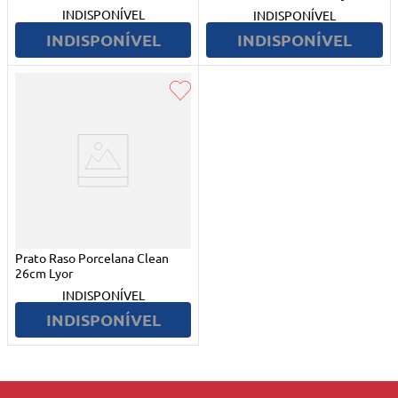
INDISPONÍVEL
INDISPONÍVEL
INDISPONÍVEL
INDISPONÍVEL
Prato Raso Porcelana Clean
26cm Lyor
INDISPONÍVEL
INDISPONÍVEL