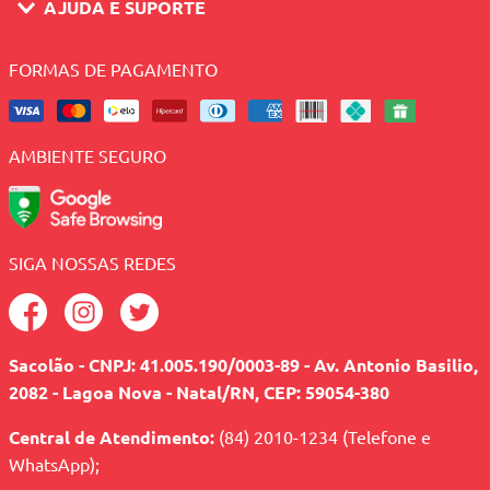
AJUDA E SUPORTE
FORMAS DE PAGAMENTO
AMBIENTE SEGURO
SIGA NOSSAS REDES
Sacolão - CNPJ: 41.005.190/0003-89 - Av. Antonio Basilio,
2082 - Lagoa Nova - Natal/RN, CEP: 59054-380
Central de Atendimento:
(84) 2010-1234 (Telefone e
WhatsApp);