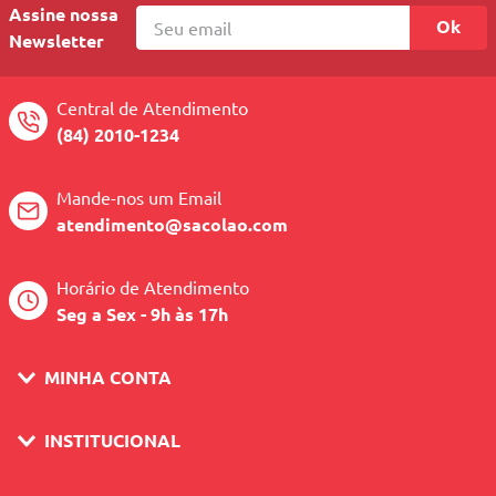
Assine nossa
Ok
Newsletter
Central de Atendimento
(84) 2010-1234
Mande-nos um Email
atendimento@sacolao.com
Horário de Atendimento
Seg a Sex - 9h às 17h
MINHA CONTA
INSTITUCIONAL