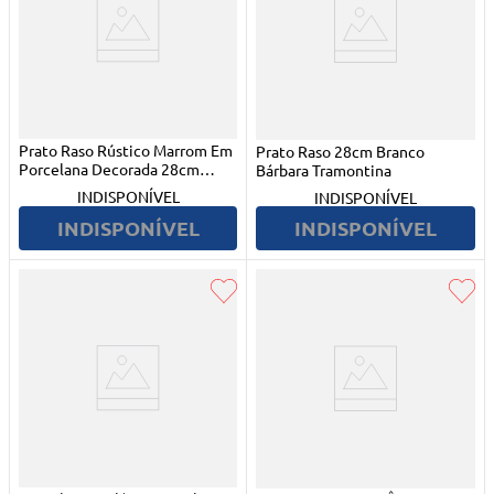
Prato Raso Rústico Marrom Em
Prato Raso 28cm Branco
Porcelana Decorada 28cm
Bárbara Tramontina
Tramontina
INDISPONÍVEL
INDISPONÍVEL
INDISPONÍVEL
INDISPONÍVEL