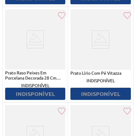
Prato Raso Peixes Em
Prato Lírio Com Pé Vitazza
Porcelana Decorada 28 Cm
INDISPONÍVEL
Tramontina
INDISPONÍVEL
INDISPONÍVEL
INDISPONÍVEL