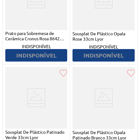
Prato para Sobremesa de
Sousplat De Plástico Opala
Cerâmica Cronus Rosa 8642
Rose 33cm Lyor
Lyor
INDISPONÍVEL
INDISPONÍVEL
INDISPONÍVEL
INDISPONÍVEL
Sousplat De Plástico Patinado
Sousplat De Plástico Opala
Verde 33cm Lyor
Patinado Branco 33cm Lyor