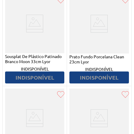
Sousplat De Plástico Patinado
Prato Fundo Porcelana Clean
Branco Moon 33cm Lyor
23cm Lyor
INDISPONÍVEL
INDISPONÍVEL
INDISPONÍVEL
INDISPONÍVEL