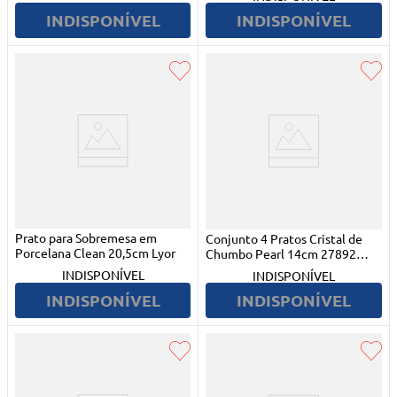
INDISPONÍVEL
INDISPONÍVEL
Prato para Sobremesa em
Conjunto 4 Pratos Cristal de
Porcelana Clean 20,5cm Lyor
Chumbo Pearl 14cm 27892
Wolff
INDISPONÍVEL
INDISPONÍVEL
INDISPONÍVEL
INDISPONÍVEL