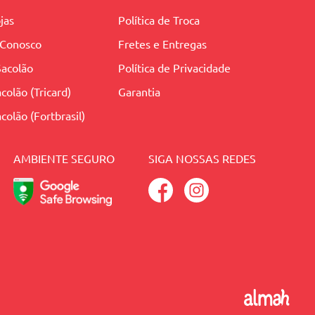
jas
Política de Troca
 Conosco
Fretes e Entregas
Sacolão
Política de Privacidade
colão (Tricard)
Garantia
colão (Fortbrasil)
AMBIENTE SEGURO
SIGA NOSSAS REDES