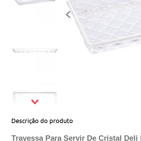
Descrição do produto
Travessa Para Servir De Cristal De