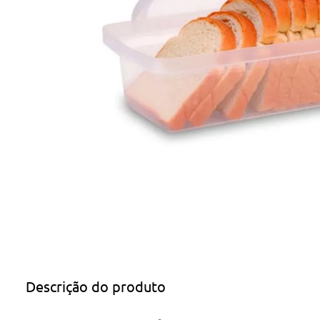
Descrição do produto