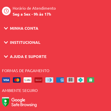
Horário de Atendimento
Seg a Sex - 9h às 17h
MINHA CONTA
INSTITUCIONAL
AJUDA E SUPORTE
FORMAS DE PAGAMENTO
AMBIENTE SEGURO