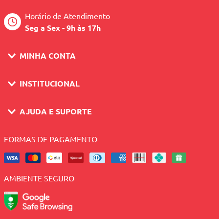
Horário de Atendimento
Seg a Sex - 9h às 17h
MINHA CONTA
INSTITUCIONAL
AJUDA E SUPORTE
FORMAS DE PAGAMENTO
AMBIENTE SEGURO