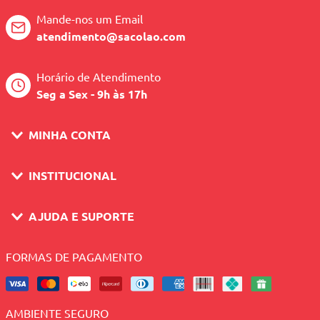
Mande-nos um Email
atendimento@sacolao.com
Horário de Atendimento
Seg a Sex - 9h às 17h
MINHA CONTA
INSTITUCIONAL
AJUDA E SUPORTE
FORMAS DE PAGAMENTO
AMBIENTE SEGURO