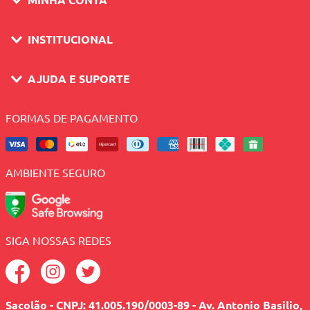
INSTITUCIONAL
AJUDA E SUPORTE
FORMAS DE PAGAMENTO
AMBIENTE SEGURO
SIGA NOSSAS REDES
Sacolão - CNPJ: 41.005.190/0003-89 - Av. Antonio Basilio,