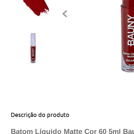
Descrição do produto
Batom Líquido Matte Cor 60 5ml Ba