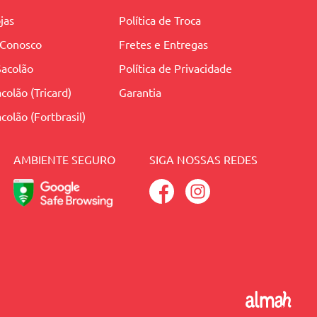
jas
Política de Troca
 Conosco
Fretes e Entregas
Sacolão
Política de Privacidade
colão (Tricard)
Garantia
colão (Fortbrasil)
AMBIENTE SEGURO
SIGA NOSSAS REDES