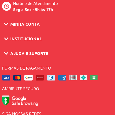
Horário de Atendimento
Seg a Sex - 9h às 17h
MINHA CONTA
INSTITUCIONAL
AJUDA E SUPORTE
FORMAS DE PAGAMENTO
AMBIENTE SEGURO
SIGA NOSSAS REDES