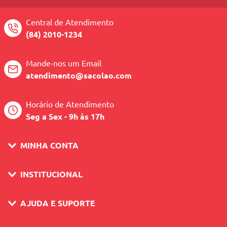
Central de Atendimento
(84) 2010-1234
Mande-nos um Email
atendimento@sacolao.com
Horário de Atendimento
Seg a Sex - 9h às 17h
MINHA CONTA
INSTITUCIONAL
AJUDA E SUPORTE