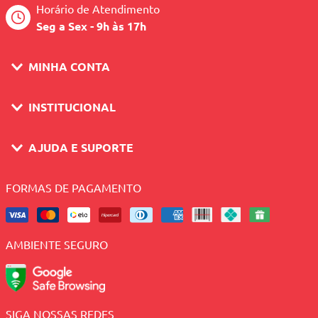
Horário de Atendimento
Seg a Sex - 9h às 17h
MINHA CONTA
INSTITUCIONAL
AJUDA E SUPORTE
FORMAS DE PAGAMENTO
AMBIENTE SEGURO
SIGA NOSSAS REDES